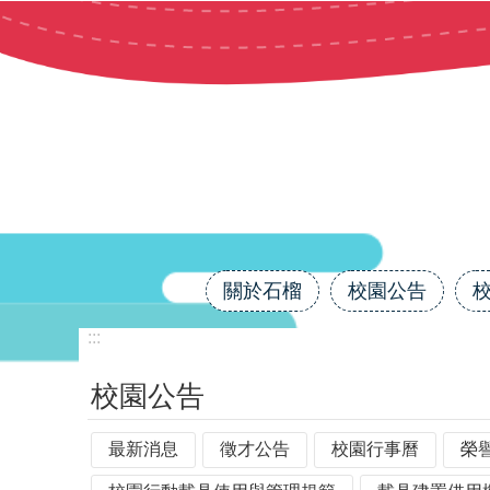
跳到主要內容區塊
關於石榴
校園公告
:::
校園公告
最新消息
徵才公告
校園行事曆
榮